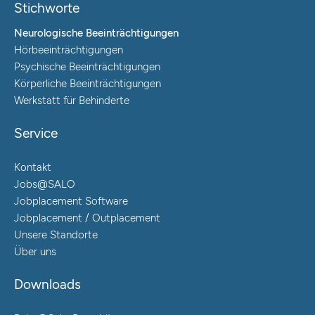
Stichworte
Neurologische Beeinträchtigungen
Hörbeeinträchtigungen
Psychische Beeinträchtigungen
Körperliche Beeinträchtigungen
Werkstatt für Behinderte
Service
Kontakt
Jobs@SALO
Jobplacement Software
Jobplacement / Outplacement
Unsere Standorte
Über uns
Downloads