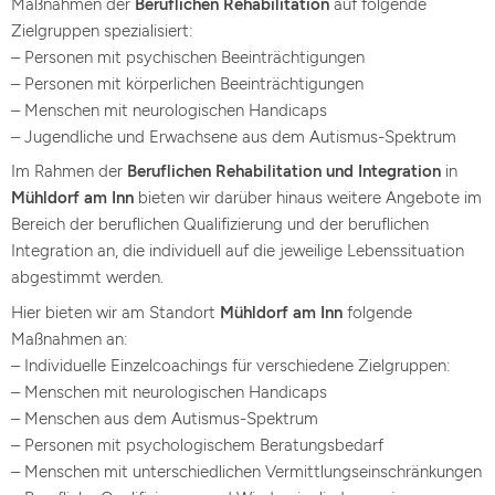
Maßnahmen der
Beruflichen Rehabilitation
auf folgende
Zielgruppen spezialisiert:
– Personen mit psychischen Beeinträchtigungen
– Personen mit körperlichen Beeinträchtigungen
– Menschen mit neurologischen Handicaps
– Jugendliche und Erwachsene aus dem Autismus-Spektrum
Im Rahmen der
Beruflichen Rehabilitation und Integration
in
Mühldorf am Inn
bieten wir darüber hinaus weitere Angebote im
Bereich der beruflichen Qualifizierung und der beruflichen
Integration an, die individuell auf die jeweilige Lebenssituation
abgestimmt werden.
Hier bieten wir am Standort
Mühldorf am Inn
folgende
Maßnahmen an:
– Individuelle Einzelcoachings für verschiedene Zielgruppen:
– Menschen mit neurologischen Handicaps
– Menschen aus dem Autismus-Spektrum
– Personen mit psychologischem Beratungsbedarf
– Menschen mit unterschiedlichen Vermittlungseinschränkungen