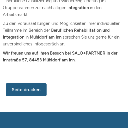
– Berufliche Qualifizierung und Wiedereingliederung im
Gruppenrahmen zur nachhaltigen
Integration
in den
Arbeitsmarkt
Zu den Voraussetzungen und Möglichkeiten Ihrer individuellen
Teilnahme im Bereich der
Beruflichen Rehabilitation und
Integration
in
Mühldorf am Inn
sprechen Sie uns gerne für ein
unverbindliches Infogespräch an.
Wir freuen uns auf Ihren Besuch bei SALO+PARTNER in der
Innstraße 57, 84453 Mühldorf am Inn.
Seite drucken