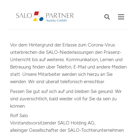
Vor dem Hintergrund der Erlasse zum Corona-Virus
unterbrechen die SALO-Niederlassungen den Präsenz-
Unterricht bis auf weiteres. Kommunikation, Lernen und
Betreuung finden über Telefon, E-Mail und andere Medien
statt. Unsere Mitarbeiter werden sich hierzu an Sie
wenden. Wir sind überall telefonisch erreichbar.
Passen Sie gut auf sich auf und bleiben Sie gesund. Wir
sind zuversichtlich, bald wieder voll für Sie da sein zu
können.
Rolf Salo
Vorstandsvorsitzender SALO Holding AG,
alleiniger Gesellschafter der SALO-Tochterunternehmen