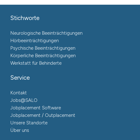
Stichworte
Neurologische Beeinträchtigungen
Hörbeeinträchtigungen
Psychische Beeinträchtigungen
Körperliche Beeinträchtigungen
Werkstatt für Behinderte
Service
Kontakt
Jobs@SALO
Jobplacement Software
Jobplacement / Outplacement
Unsere Standorte
Über uns