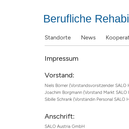
Berufliche Rehabil
Standorte
News
Kooperat
Impressum
Vorstand:
Niels Börner (Vorstandsvorsitzender SALO 
Joachim Borgmann (Vorstand Markt SALO 
Sibille Schrank (Vorständin Personal SALO 
Anschrift:
SALO Austria GmbH