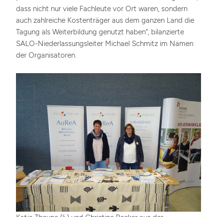
dass nicht nur viele Fachleute vor Ort waren, sondern
auch zahlreiche Kostenträger aus dem ganzen Land die
Tagung als Weiterbildung genutzt haben“, bilanzierte
SALO-Niederlassungsleiter Michael Schmitz im Namen
der Organisatoren.