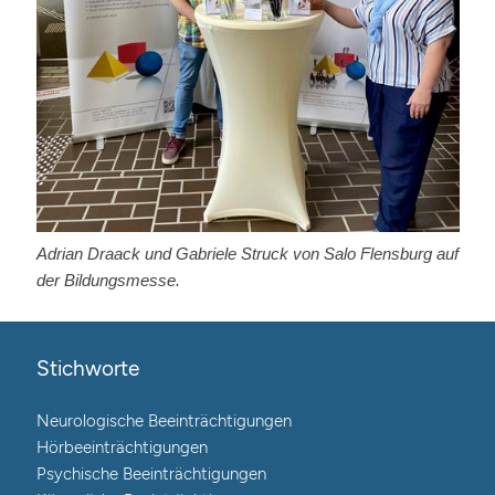
Adrian Draack und Gabriele Struck von Salo Flensburg auf
der Bildungsmesse.
Stichworte
Neurologische Beeinträchtigungen
Hörbeeinträchtigungen
Psychische Beeinträchtigungen