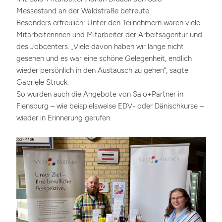
Messestand an der Waldstraße betreute.
Besonders erfreulich: Unter den Teilnehmern waren viele
Mitarbeiterinnen und Mitarbeiter der Arbeitsagentur und
des Jobcenters. „Viele davon haben wir lange nicht
gesehen und es war eine schöne Gelegenheit, endlich
wieder persönlich in den Austausch zu gehen“, sagte
Gabriele Struck.
So wurden auch die Angebote von Salo+Partner in
Flensburg – wie beispielsweise EDV- oder Dänischkurse –
wieder in Erinnerung gerufen.