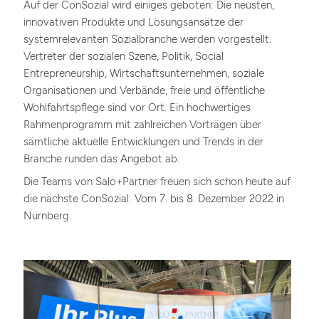
Auf der ConSozial wird einiges geboten: Die neusten,
innovativen Produkte und Lösungsansätze der
systemrelevanten Sozialbranche werden vorgestellt.
Vertreter der sozialen Szene, Politik, Social
Entrepreneurship, Wirtschaftsunternehmen, soziale
Organisationen und Verbände, freie und öffentliche
Wohlfahrtspflege sind vor Ort. Ein hochwertiges
Rahmenprogramm mit zahlreichen Vorträgen über
sämtliche aktuelle Entwicklungen und Trends in der
Branche runden das Angebot ab.
Die Teams von Salo+Partner freuen sich schon heute auf
die nächste ConSozial: Vom 7. bis 8. Dezember 2022 in
Nürnberg.