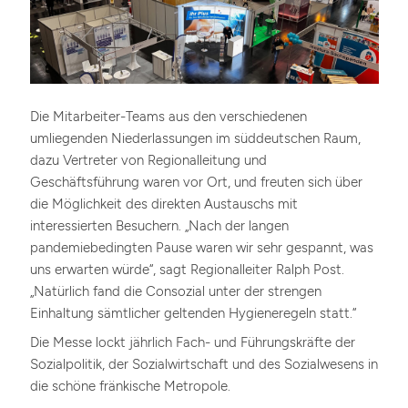
Die Mitarbeiter-Teams aus den verschiedenen
umliegenden Niederlassungen im süddeutschen Raum,
dazu Vertreter von Regionalleitung und
Geschäftsführung waren vor Ort, und freuten sich über
die Möglichkeit des direkten Austauschs mit
interessierten Besuchern. „Nach der langen
pandemiebedingten Pause waren wir sehr gespannt, was
uns erwarten würde“, sagt Regionalleiter Ralph Post.
„Natürlich fand die Consozial unter der strengen
Einhaltung sämtlicher geltenden Hygieneregeln statt.“
Die Messe lockt jährlich Fach- und Führungskräfte der
Sozialpolitik, der Sozialwirtschaft und des Sozialwesens in
die schöne fränkische Metropole.