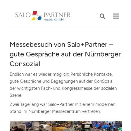
Messebesuch von Salo+Partner –
gute Gespräche auf der Nürnberger
Consozial
Endlich war es wieder möglich: Persönliche Kontakte,
gute Gespräche und Begegnungen auf der ConSozial,
der wichtigsten Fach- und Kongressmesse der sozialen
Szene.
Zwei Tage lang war Salo+Partner mit einem modernen
Stand im Nürnberger Messezentrum vertreten.