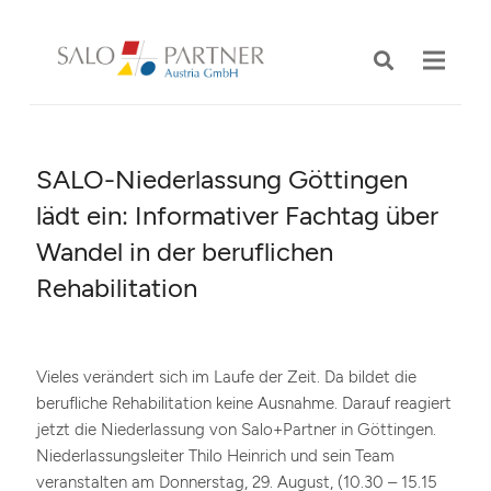
SALO-Niederlassung Göttingen
lädt ein: Informativer Fachtag über
Wandel in der beruflichen
Rehabilitation
Vieles verändert sich im Laufe der Zeit. Da bildet die
berufliche Rehabilitation keine Ausnahme. Darauf reagiert
jetzt die Niederlassung von Salo+Partner in Göttingen.
Niederlassungsleiter Thilo Heinrich und sein Team
veranstalten am Donnerstag, 29. August, (10.30 – 15.15