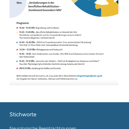
Stichworte
Neurologische Beeinträchtigungen