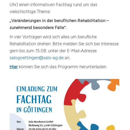
Uhr) einen informativen Fachtag rund um das
vielschichtige Thema
„Veränderungen in der beruflichen Rehabilitation –
zunehmend besondere Fälle“.
In vier Vorträgen wird sich alles um berufliche
Rehabilitation drehen. Bitte melden Sie sich bei Interesse
gern bis zum 15.08. unter der E-Mail-Adresse
salogoettingen@salo-ag.de
an.
Hier
können Sie sich das Programm herunterladen.