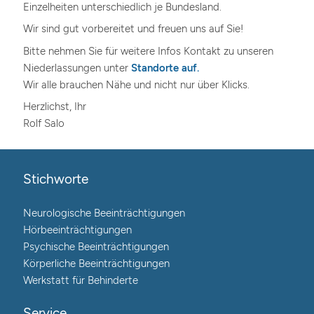
Einzelheiten unterschiedlich je Bundesland.
Wir sind gut vorbereitet und freuen uns auf Sie!
Bitte nehmen Sie für weitere Infos Kontakt zu unseren
Niederlassungen unter
Standorte
auf.
Wir alle brauchen Nähe und nicht nur über Klicks.
Herzlichst, Ihr
Rolf Salo
Stichworte
Neurologische Beeinträchtigungen
Hörbeeinträchtigungen
Psychische Beeinträchtigungen
Körperliche Beeinträchtigungen
Werkstatt für Behinderte
Service