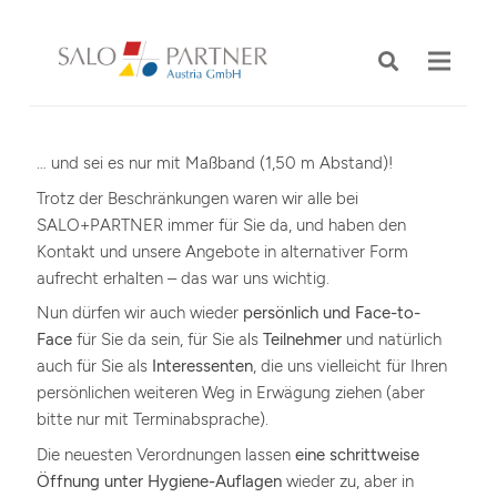
… und sei es nur mit Maßband (1,50 m Abstand)!
Trotz der Beschränkungen waren wir alle bei
SALO+PARTNER immer für Sie da, und haben den
Kontakt und unsere Angebote in alternativer Form
aufrecht erhalten – das war uns wichtig.
Nun dürfen wir auch wieder
persönlich und Face-to-
Face
für Sie da sein
,
für Sie als
Teilnehmer
und natürlich
auch für Sie als
Interessenten
, die uns vielleicht für Ihren
persönlichen weiteren Weg in Erwägung ziehen (aber
bitte nur mit Terminabsprache).
Die neuesten Verordnungen lassen
eine schrittweise
Öffnung unter Hygiene-Auflagen
wieder zu, aber in