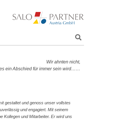
Wir ahnten nicht,
es ein Abschied für immer sein wird……
t gestaltet und genoss unser vollstes
zuverlässig und engagiert. Mit seinem
e Kollegen und Mitarbeiter. Er wird uns