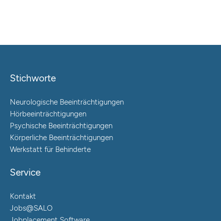
Stichworte
Neurologische Beeinträchtigungen
Hörbeeinträchtigungen
Psychische Beeinträchtigungen
Körperliche Beeinträchtigungen
Werkstatt für Behinderte
Service
Kontakt
Jobs@SALO
Jobplacement Software