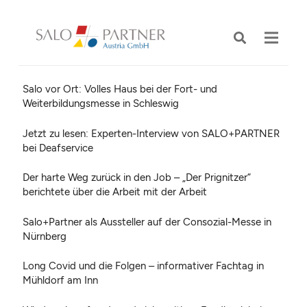
Salo vor Ort: Volles Haus bei der Fort- und
Weiterbildungsmesse in Schleswig
Jetzt zu lesen: Experten-Interview von SALO+PARTNER
bei Deafservice
Der harte Weg zurück in den Job – „Der Prignitzer“
berichtete über die Arbeit mit der Arbeit
Salo+Partner als Aussteller auf der Consozial-Messe in
Nürnberg
Long Covid und die Folgen – informativer Fachtag in
Mühldorf am Inn