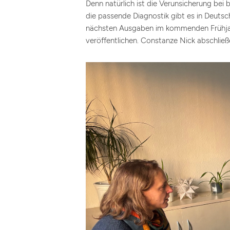
Denn natürlich ist die Verunsicherung bei 
die passende Diagnostik gibt es in Deutsc
nächsten Ausgaben im kommenden Frühjah
veröffentlichen. Constanze Nick abschließ