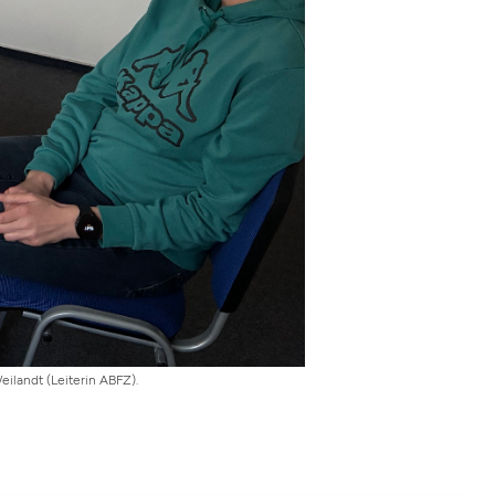
eilandt (Leiterin ABFZ).