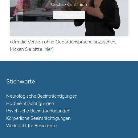
Cookie-Richtlinien
Ich stimme zu
(Um die Version ohne Gebärdensprache anzusehen,
klicken Sie bitte
hier
)
Stichworte
Neurologische Beeinträchtigungen
Hörbeeinträchtigungen
Psychische Beeinträchtigungen
Körperliche Beeinträchtigungen
Werkstatt für Behinderte