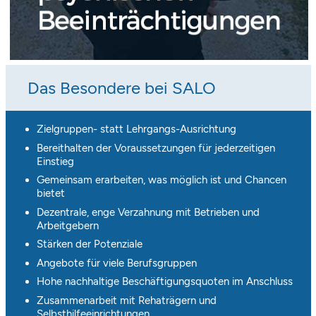
Das Besondere bei SALO
Zielgruppen- statt Lehrgangs-Ausrichtung
Bereithalten der Voraussetzungen für jederzeitigen
Einstieg
Gemeinsam erarbeiten, was möglich ist und Chancen
bietet
Dezentrale, enge Verzahnung mit Betrieben und
Arbeitgebern
Stärken der Potenziale
Angebote für viele Berufsgruppen
Hohe nachhaltige Beschäftigungsquoten im Anschluss
Zusammenarbeit mit Rehaträgern und
Selbsthilfeeinrichtungen