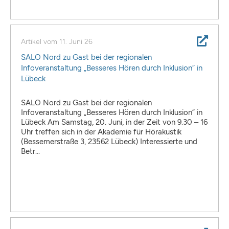
Artikel vom
11. Juni 26
SALO Nord zu Gast bei der regionalen
Infoveranstaltung „Besseres Hören durch Inklusion“ in
Lübeck
SALO Nord zu Gast bei der regionalen
Infoveranstaltung „Besseres Hören durch Inklusion“ in
Lübeck Am Samstag, 20. Juni, in der Zeit von 9.30 – 16
Uhr treffen sich in der Akademie für Hörakustik
(Bessemerstraße 3, 23562 Lübeck) Interessierte und
Betr...