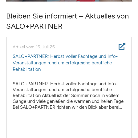
Bleiben Sie informiert – Aktuelles von
SALO+PARTNER
Artikel vom
16. Juli 26
SALO+PARTNER: Herbst voller Fachtage und Info-
Veranstaltungen rund um erfolgreiche berufliche
Rehabilitation
SALO+PARTNER: Herbst voller Fachtage und Info-
Veranstaltungen rund um erfolgreiche berufliche
Rehabilitation Aktuell ist der Sommer noch in vollem
Gange und viele genießen die warmen und hellen Tage.
Bei SALO+PARTNER richten wir den Blick aber berei...