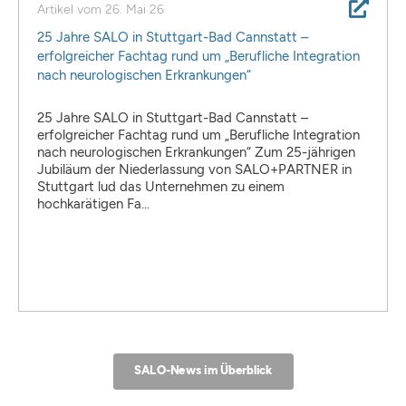
Artikel vom
26. Mai 26
25 Jahre SALO in Stuttgart-Bad Cannstatt –
erfolgreicher Fachtag rund um „Berufliche Integration
nach neurologischen Erkrankungen“
25 Jahre SALO in Stuttgart-Bad Cannstatt –
erfolgreicher Fachtag rund um „Berufliche Integration
nach neurologischen Erkrankungen“ Zum 25-jährigen
Jubiläum der Niederlassung von SALO+PARTNER in
Stuttgart lud das Unternehmen zu einem
hochkarätigen Fa...
SALO-News im Überblick