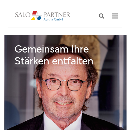
Gemeinsam Ihre
Stärken entfalten