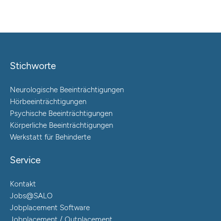
Stichworte
Neurologische Beeinträchtigungen
Hörbeeinträchtigungen
Psychische Beeinträchtigungen
Körperliche Beeinträchtigungen
Werkstatt für Behinderte
Service
Kontakt
Jobs@SALO
Jobplacement Software
Jobplacement / Outplacement